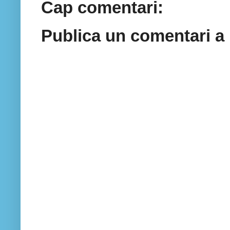
Cap comentari:
Publica un comentari a 