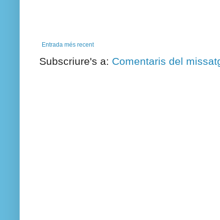
Entrada més recent
Subscriure's a:
Comentaris del missat